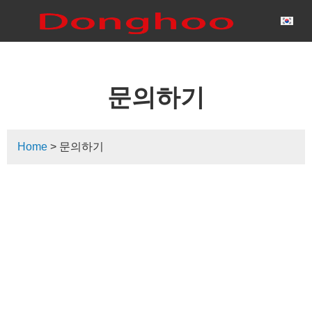
문의하기
Home
> 문의하기