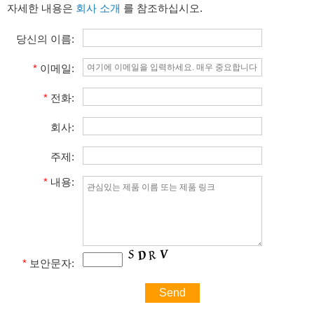
자세한 내용은
회사 소개
를 참조하십시오.
당신의 이름:
*
이메일:
*
전화:
회사:
주제:
*
내용:
*
보안문자: