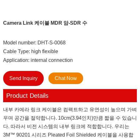
Camera Link 케이블 MDR 암-SDR 수
Model number: DHT-S-0068
Cable Type: high flexible
Application: internal connection
Send Inquiry
Chat Now
Product Details
내부 카메라 링크 케이블은 컴팩트하고 유연성이 높으며 가벼
우며 공간을 절약합니다. 10cm(3.94인치)만큼 짧을 수 있습니
다. 따라서 비전 시스템의 내부 링크에 적합합니다. 우리는
3M™ 90201 시리즈 Pleated Foil Shielded 케이블을 사용합