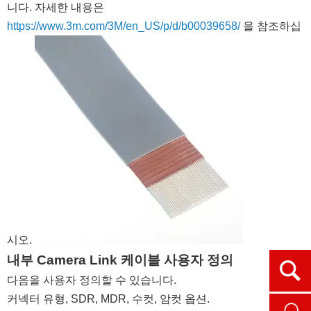
니다. 자세한 내용은
https://www.3m.com/3M/en_US/p/d/b00039658/
을 참조하십
시오.
내부 Camera Link 케이블 사용자 정의
Ope
다음을 사용자 정의할 수 있습니다.
커넥터 유형, SDR, MDR, 수컷, 암컷 옵션.