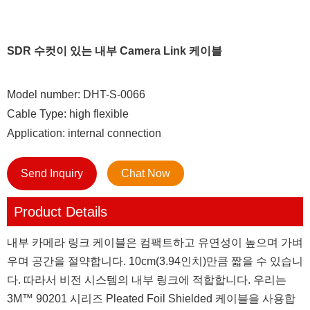
SDR 수컷이 있는 내부 Camera Link 케이블
Model number: DHT-S-0066
Cable Type: high flexible
Application: internal connection
Send Inquiry
Chat Now
Product Details
내부 카메라 링크 케이블은 컴팩트하고 유연성이 높으며 가벼
우며 공간을 절약합니다. 10cm(3.94인치)만큼 짧을 수 있습니
다. 따라서 비전 시스템의 내부 링크에 적합합니다. 우리는
3M™ 90201 시리즈 Pleated Foil Shielded 케이블을 사용합