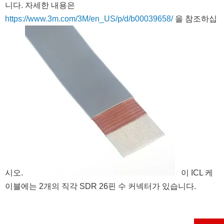
니다. 자세한 내용은
https://www.3m.com/3M/en_US/p/d/b00039658/
을 참조하십
시오.
이 ICL 케
이블에는 2개의 직각 SDR 26핀 수 커넥터가 있습니다.