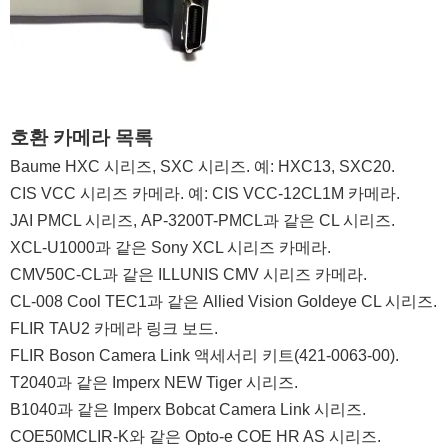
호환 카메라 목록
Baume HXC 시리즈, SXC 시리즈. 예: HXC13, SXC20.
CIS VCC 시리즈 카메라. 예: CIS VCC-12CL1M 카메라.
JAI PMCL 시리즈, AP-3200T-PMCL과 같은 CL 시리즈.
XCL-U1000과 같은 Sony XCL 시리즈 카메라.
CMV50C-CL과 같은 ILLUNIS CMV 시리즈 카메라.
CL-008 Cool TEC1과 같은 Allied Vision Goldeye CL 시리즈.
FLIR TAU2 카메라 링크 보드.
FLIR Boson Camera Link 액세서리 키트(421-0063-00).
T2040과 같은 Imperx NEW Tiger 시리즈.
B1040과 같은 Imperx Bobcat Camera Link 시리즈.
COE50MCLIR-K와 같은 Opto-e COE HR AS 시리즈.