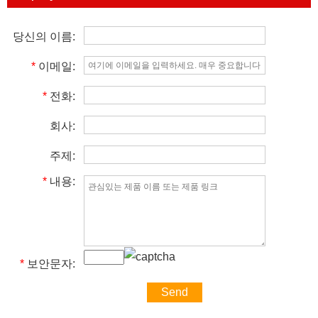
당신의 이름:
*
이메일:
*
전화:
회사:
주제:
*
내용:
*
보안문자: